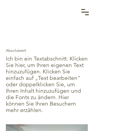
Absolutwert
Ich bin ein Textabschnitt. Klicken
Sie hier, um Ihren eigenen Text
hinzuzufügen. Klicken Sie
einfach auf „Text bearbeiten“
oder doppelklicken Sie, um
Ihren Inhalt hinzuzufügen und
die Fonts zu ändern. Hier
können Sie Ihren Besuchern
mehr erzählen.