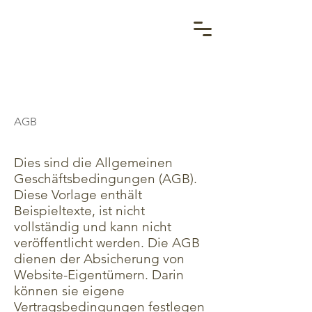
AGB
Dies sind die Allgemeinen
Geschäftsbedingungen (AGB).
Diese Vorlage enthält
Beispieltexte, ist nicht
vollständig und kann nicht
veröffentlicht werden. Die AGB
dienen der Absicherung von
Website-Eigentümern. Darin
können sie eigene
Vertragsbedingungen festlegen