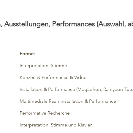
, Ausstellungen, Performances (Auswahl, a
Format
Interpretation, Stimme
Konzert & Performance & Video
Installation & Performance (Megaphon, Ramyeon-Tüte
​Multimediale Rauminstallation & Performance
​Performative Recherche
Interpretation, Stimme und Klavier