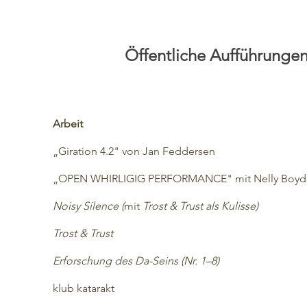
Öffentliche Aufführungen
Arbeit
„Giration 4.2" von Jan Feddersen
„OPEN WHIRLIGIG PERFORMANCE" mit Nelly Boyd
Noisy Silence (
mit
Trost & Trust als Kulisse)
Trost & Trust
Erforschung des Da-Seins (Nr. 1–8)
​klub katarakt