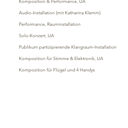
Komposition & Performance, UA
Audio-Installation (mit Katharina Klemm)
Performance, Rauminstallation
Solo-Konzert, UA
Publikum partizipierende Klangraum-Installation
Komposition für Stimme & Elektronik, UA
Komposition für Flügel und 4 Handys