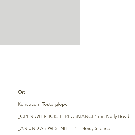
Ort
Kunstraum Tosterglope
„OPEN WHIRLIGIG PERFORMANCE" mit Nelly Boyd
„AN UND AB WESENHEIT" – Noisy Silence