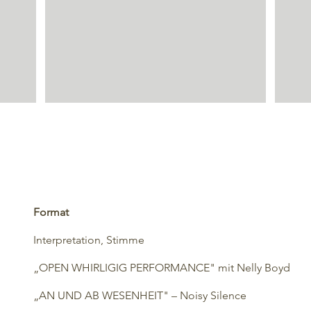
Format
Interpretation, Stimme
„OPEN WHIRLIGIG PERFORMANCE" mit Nelly Boyd
„AN UND AB WESENHEIT" – Noisy Silence