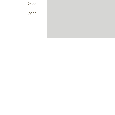
2022
2022