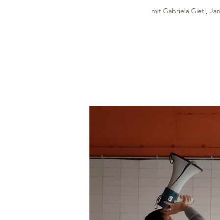
mit Gabriela Gietl, Ja