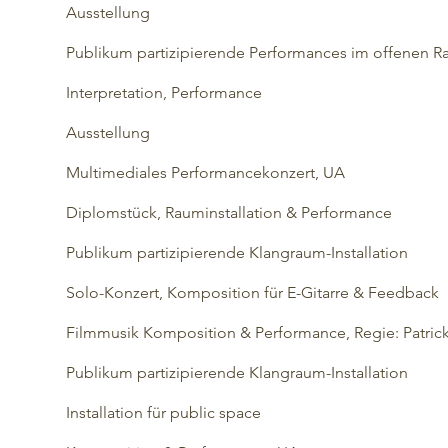
Ausstellung
Publikum partizipierende Performances im offenen 
Interpretation, Performance
Ausstellung
Multimediales Performancekonzert, UA
Diplomstück, Rauminstallation & Performance
Publikum partizipierende Klangraum-Installation
Solo-Konzert, Komposition für E-Gitarre & Feedb
Filmmusik Komposition & Performance, Regie: Patric
Publikum partizipierende Klangraum-Installation
Installation für public space