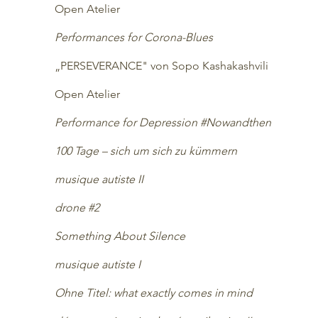
​Open Atelier
Performances for Corona-Blues
„PERSEVERANCE" von Sopo Kashakashvili
Open Atelier
Performance for Depression #Nowandthen
100 Tage – sich um sich zu kümmern
musique autiste II
drone #2
Something About Silence
musique autiste I
Ohne Titel: what exactly comes in mind